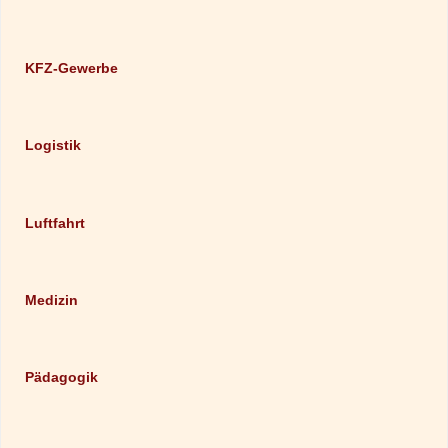
KFZ-Gewerbe
Logistik
Luftfahrt
Medizin
Pädagogik