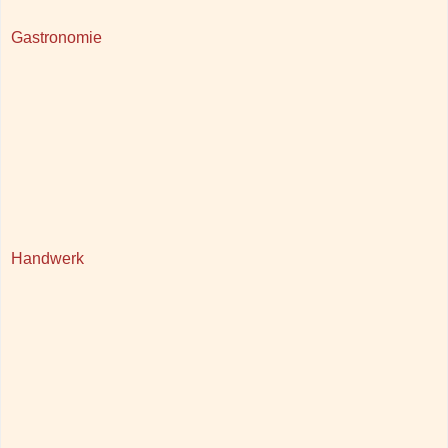
Gastronomie
Handwerk