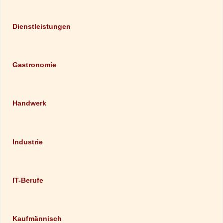
Dienstleistungen
Gastronomie
Handwerk
Industrie
IT-Berufe
Kaufmännisch