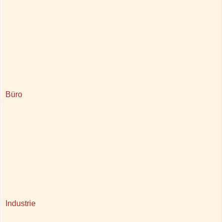
Büro
Industrie