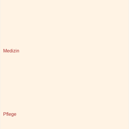
Medizin
Pflege