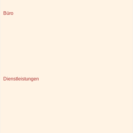
Büro
Dienstleistungen