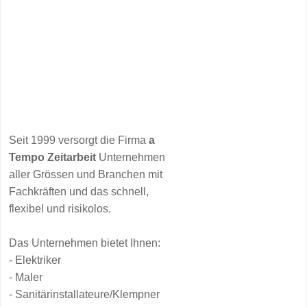
Seit 1999 versorgt die Firma
a
Tempo Zeitarbeit
Unternehmen
aller Grössen und Branchen mit
Fachkräften und das schnell,
flexibel und risikolos.
Das Unternehmen bietet Ihnen:
- Elektriker
- Maler
- Sanitärinstallateure/Klempner