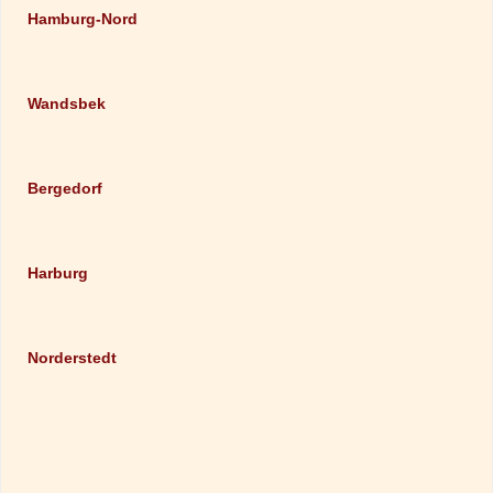
Hamburg-Nord
Wandsbek
Bergedorf
Harburg
Norderstedt