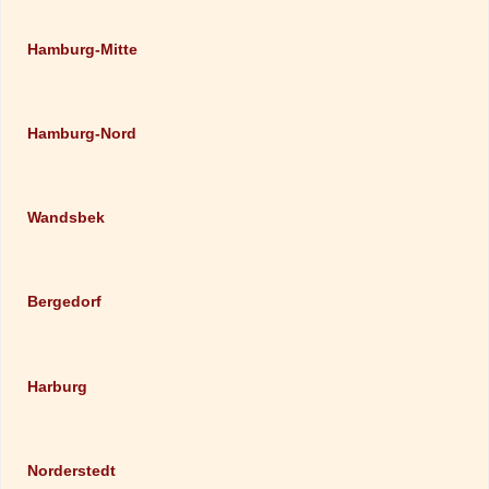
Hamburg-Mitte
Hamburg-Nord
Wandsbek
Bergedorf
Harburg
Norderstedt