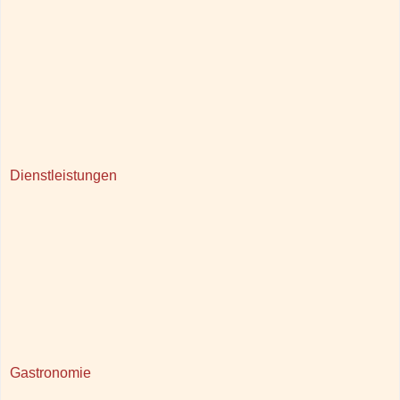
Dienstleistungen
Gastronomie