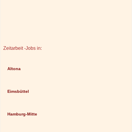
Zeitarbeit -Jobs in:
Altona
Eimsbüttel
Hamburg-Mitte