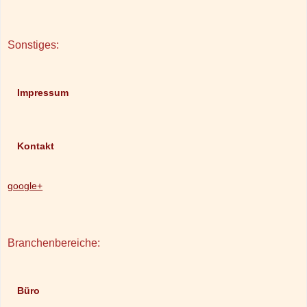
Sonstiges:
Impressum
Kontakt
google+
Branchenbereiche:
Büro