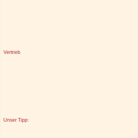
Vertrieb
Unser Tipp: