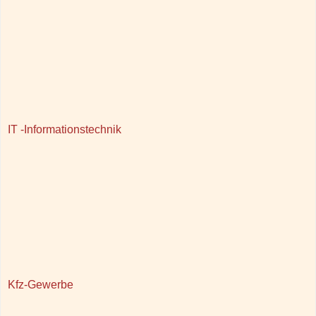
IT -Informationstechnik
Kfz-Gewerbe