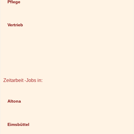
Pflege
Vertrieb
Zeitarbeit -Jobs in:
Altona
Eimsbüttel