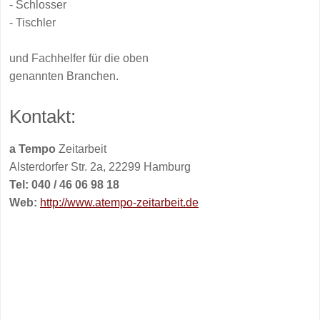
- Schlosser
- Tischler
und Fachhelfer für die oben
genannten Branchen.
Kontakt:
a Tempo
Zeitarbeit
Alsterdorfer Str. 2a, 22299 Hamburg
Tel: 040 / 46 06 98 18
Web:
http://www.atempo-zeitarbeit.de